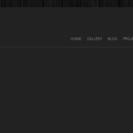
HOME
GALLERY
BLOG
PROJ