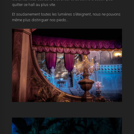
quitter ce hall au plus vite.
Et soudainement toutes les lumières s’éteignent, nous ne pouvons
même plus distinguer nos pieds…