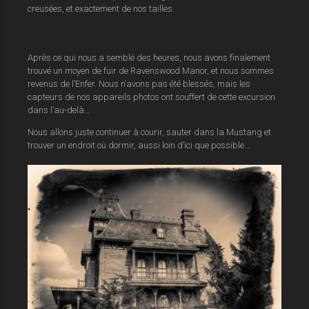
creusées, et exactement de nos tailles.
Après ce qui nous a semblé des heures, nous avons finalement
trouvé un moyen de fuir de Ravenswood Manor, et nous sommes
revenus de l’Enfer. Nous n’avons pas été blessés, mais les
capteurs de nos appareils photos ont souffert de cette excursion
dans l’au-delà…
Nous allons juste continuer à courir, sauter dans la Mustang et
trouver un endroit où dormir, aussi loin d’ici que possible…