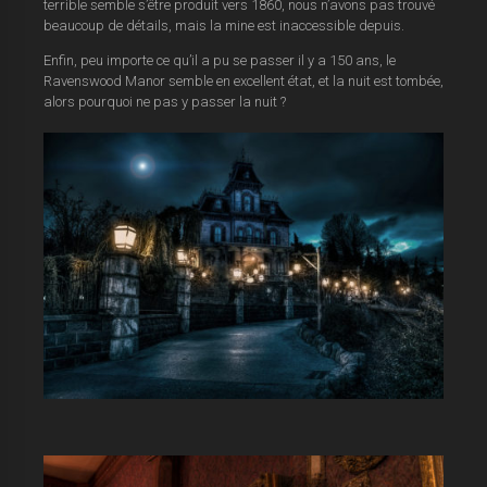
terrible semble s’être produit vers 1860, nous n’avons pas trouvé
beaucoup de détails, mais la mine est inaccessible depuis.
Enfin, peu importe ce qu’il a pu se passer il y a 150 ans, le
Ravenswood Manor semble en excellent état, et la nuit est tombée,
alors pourquoi ne pas y passer la nuit ?