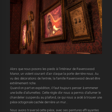
Alors que nous posons les pieds à l’intérieur de Ravenswood
Manor, un violent courant d’air claque la porte derrière nous. Au
vu des décorations de l’entrée, la famille Ravenswood devait être
extrêmement riche.
Quand on part en expédition, il faut toujours penser à emmener
une boîte d’allumettes. Cette règle d’or nous a permis d’allumer le
chandelier suspendu au plafond, ce qui nous a aidé à trouver une
pièce octogonale cachée derrière un mur…
Nous avons traversé cette pièce, avec ses peintures effrayantes